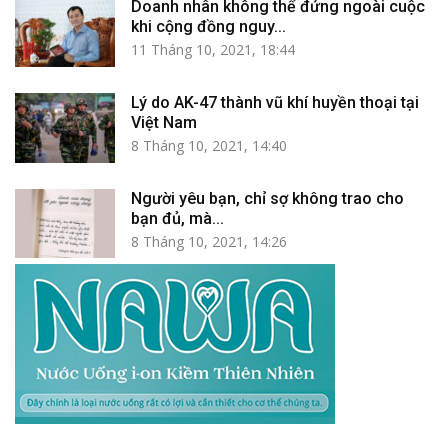
Doanh nhân không thể đứng ngoài cuộc
khi cộng đồng nguy...
11 Tháng 10, 2021, 18:44
Lý do AK-47 thành vũ khí huyền thoại tại
Việt Nam
8 Tháng 10, 2021, 14:40
Người yêu bạn, chỉ sợ không trao cho
bạn đủ, mà...
8 Tháng 10, 2021, 14:26