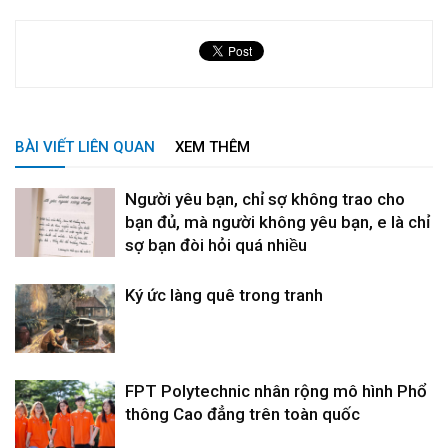
BÀI VIẾT LIÊN QUAN
XEM THÊM
Người yêu bạn, chỉ sợ không trao cho
bạn đủ, mà người không yêu bạn, e là chỉ
sợ bạn đòi hỏi quá nhiều
Ký ức làng quê trong tranh
FPT Polytechnic nhân rộng mô hình Phổ
thông Cao đẳng trên toàn quốc