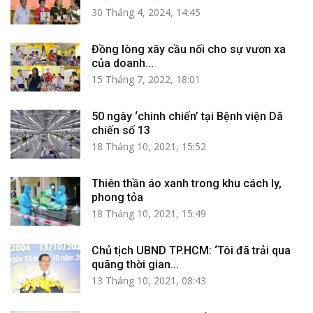
30 Tháng 4, 2024, 14:45
Đồng lòng xây cầu nối cho sự vươn xa
của doanh...
15 Tháng 7, 2022, 18:01
50 ngày ‘chinh chiến’ tại Bệnh viện Dã
chiến số 13
18 Tháng 10, 2021, 15:52
Thiên thần áo xanh trong khu cách ly,
phong tỏa
18 Tháng 10, 2021, 15:49
Chủ tịch UBND TP.HCM: ‘Tôi đã trải qua
quãng thời gian...
13 Tháng 10, 2021, 08:43