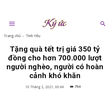
Trang chủ
Tình Yêu
Tặng quà tết trị giá 350 tỷ
đồng cho hơn 700.000 lượt
người nghèo, người có hoàn
cảnh khó khăn
794
10 Tháng 2, 2021, 00:44