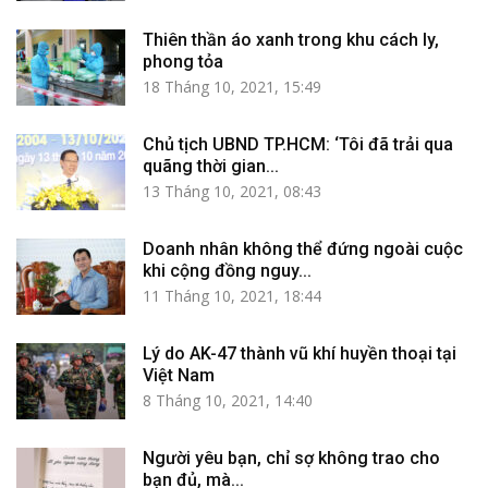
Thiên thần áo xanh trong khu cách ly,
phong tỏa
18 Tháng 10, 2021, 15:49
Chủ tịch UBND TP.HCM: ‘Tôi đã trải qua
quãng thời gian...
13 Tháng 10, 2021, 08:43
Doanh nhân không thể đứng ngoài cuộc
khi cộng đồng nguy...
11 Tháng 10, 2021, 18:44
Lý do AK-47 thành vũ khí huyền thoại tại
Việt Nam
8 Tháng 10, 2021, 14:40
Người yêu bạn, chỉ sợ không trao cho
bạn đủ, mà...