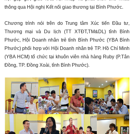
thông qua Hội nghị Kết nối giao thương tại Bình Phước.
Chương trình nói trên do Trung tâm Xúc tiến Đầu tư,
Thương mại và Du lịch (TT XTĐT,TM&DL) tỉnh Bình
Phước, Hội Doanh nhân trẻ tỉnh Bình Phước (YBA Bình
Phước) phối hợp với Hội Doanh nhân trẻ TP. Hồ Chí Minh
(YBA HCM) tổ chức tại khuôn viên nhà hàng Ruby (P.Tân
Đồng, TP. Đồng Xoài, tỉnh Bình Phước).