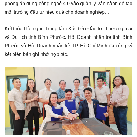
phong áp dụng công nghệ 4.0 vào quản lý vận hành để tạo
môi trường đầu tư hiệu quả cho doanh nghiệp…
Kết thúc Hội nghị, Trung tâm Xúc tiến Đầu tư, Thương mại
và Du lịch tỉnh Bình Phước, Hội Doanh nhân trẻ tỉnh Bình
Phước và Hội Doanh nhân trẻ TP. Hồ Chí Minh đã cùng ký
kết biên bản ghi nhớ hợp tác.