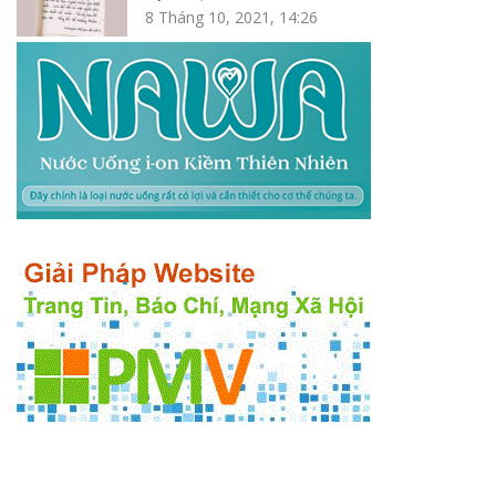
8 Tháng 10, 2021, 14:26