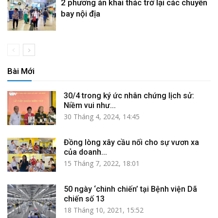
2 phương án khai thác trở lại các chuyến
bay nội địa
Bài Mới
30/4 trong ký ức nhân chứng lịch sử:
Niềm vui như...
30 Tháng 4, 2024, 14:45
Đồng lòng xây cầu nối cho sự vươn xa
của doanh...
15 Tháng 7, 2022, 18:01
50 ngày ‘chinh chiến’ tại Bệnh viện Dã
chiến số 13
18 Tháng 10, 2021, 15:52