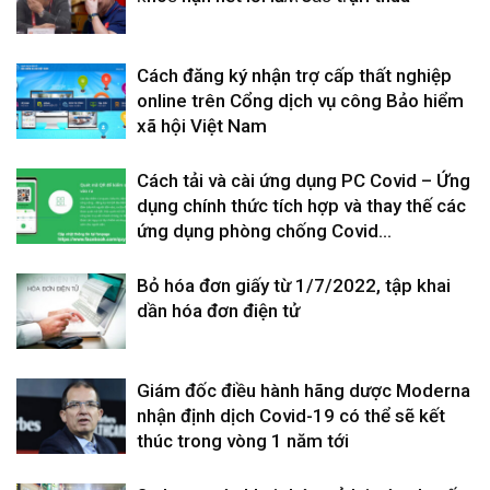
Cách đăng ký nhận trợ cấp thất nghiệp
online trên Cổng dịch vụ công Bảo hiểm
xã hội Việt Nam
Cách tải và cài ứng dụng PC Covid – Ứng
dụng chính thức tích hợp và thay thế các
ứng dụng phòng chống Covid...
Bỏ hóa đơn giấy từ 1/7/2022, tập khai
dần hóa đơn điện tử
Giám đốc điều hành hãng dược Moderna
nhận định dịch Covid-19 có thể sẽ kết
thúc trong vòng 1 năm tới