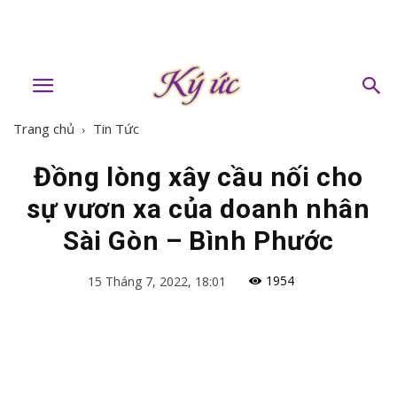
Trang chủ
Tin Tức
Đồng lòng xây cầu nối cho
sự vươn xa của doanh nhân
Sài Gòn – Bình Phước
1954
15 Tháng 7, 2022, 18:01