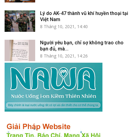
Lý do AK-47 thành vũ khí huyền thoại tại
Việt Nam
8 Tháng 10, 2021, 14:40
Người yêu bạn, chỉ sợ không trao cho
bạn đủ, mà...
8 Tháng 10, 2021, 14:26