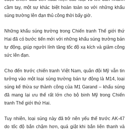
cầm tay, một sự khác biệt hoàn toàn so với những khẩu
súng trường lên đạn thủ công thời bấy giờ.
Những khẩu súng trường trong Chiến tranh Thế giới thứ
Hai đã có bước tiến mới với những khẩu súng trường bán
tự động, giúp người lính tăng tốc độ xạ kích và giảm công
sức lên đạn.
Cho đến trước chiến tranh Việt Nam, quân đội Mỹ vẫn tin
tưởng vào một loại súng trường bán tự động là M14, loại
súng kế thừa sự thành công của M1 Garand – khẩu súng
đã mang lại ưu thế rất lớn cho bộ binh Mỹ trong Chiến
tranh Thế giới thứ Hai.
Tuy nhiên, loại súng này đã trở nên yếu thế trước AK-47
do tốc độ bắn chậm hơn, quá giật khi bắn liên thanh và