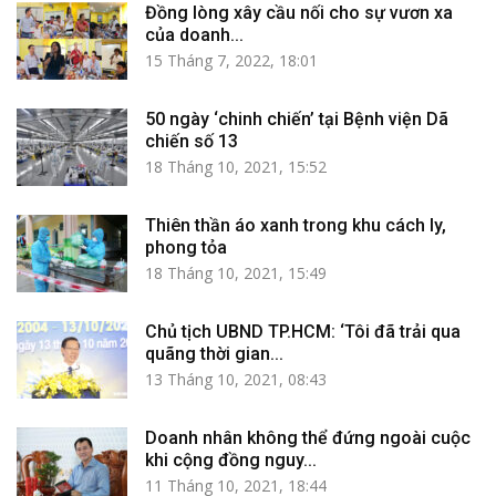
Đồng lòng xây cầu nối cho sự vươn xa
của doanh...
15 Tháng 7, 2022, 18:01
50 ngày ‘chinh chiến’ tại Bệnh viện Dã
chiến số 13
18 Tháng 10, 2021, 15:52
Thiên thần áo xanh trong khu cách ly,
phong tỏa
18 Tháng 10, 2021, 15:49
Chủ tịch UBND TP.HCM: ‘Tôi đã trải qua
quãng thời gian...
13 Tháng 10, 2021, 08:43
Doanh nhân không thể đứng ngoài cuộc
khi cộng đồng nguy...
11 Tháng 10, 2021, 18:44