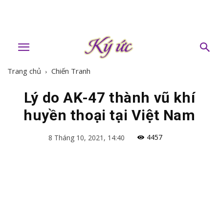
Trang chủ
Chiến Tranh
Lý do AK-47 thành vũ khí
huyền thoại tại Việt Nam
4457
8 Tháng 10, 2021, 14:40