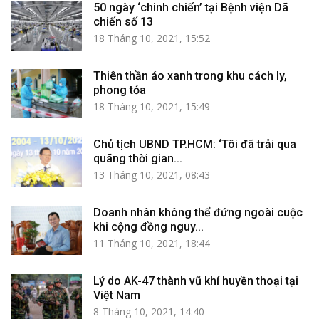
50 ngày ‘chinh chiến’ tại Bệnh viện Dã
chiến số 13
18 Tháng 10, 2021, 15:52
Thiên thần áo xanh trong khu cách ly,
phong tỏa
18 Tháng 10, 2021, 15:49
Chủ tịch UBND TP.HCM: ‘Tôi đã trải qua
quãng thời gian...
13 Tháng 10, 2021, 08:43
Doanh nhân không thể đứng ngoài cuộc
khi cộng đồng nguy...
11 Tháng 10, 2021, 18:44
Lý do AK-47 thành vũ khí huyền thoại tại
Việt Nam
8 Tháng 10, 2021, 14:40