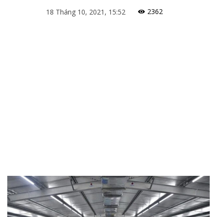
2362
18 Tháng 10, 2021, 15:52