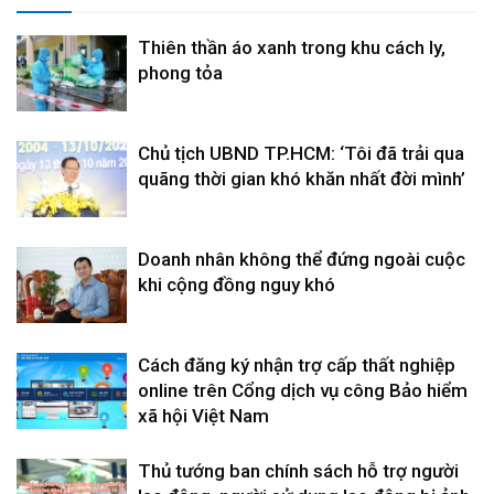
Thiên thần áo xanh trong khu cách ly,
phong tỏa
Chủ tịch UBND TP.HCM: ‘Tôi đã trải qua
quãng thời gian khó khăn nhất đời mình’
Doanh nhân không thể đứng ngoài cuộc
khi cộng đồng nguy khó
Cách đăng ký nhận trợ cấp thất nghiệp
online trên Cổng dịch vụ công Bảo hiểm
xã hội Việt Nam
Thủ tướng ban chính sách hỗ trợ người