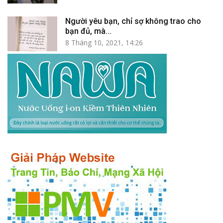
Người yêu bạn, chỉ sợ không trao cho
bạn đủ, mà...
8 Tháng 10, 2021, 14:26