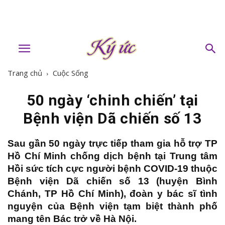
Trang chủ
Cuộc Sống
50 ngày ‘chinh chiến’ tại
Bệnh viện Dã chiến số 13
Sau gần 50 ngày trực tiếp tham gia hỗ trợ TP
Hồ Chí Minh chống dịch bệnh tại Trung tâm
Hồi sức tích cực người bệnh COVID-19 thuộc
Bệnh viện Dã chiến số 13 (huyện Bình
Chánh, TP Hồ Chí Minh), đoàn y bác sĩ tình
nguyện của Bệnh viện tạm biệt thành phố
mang tên Bác trở về Hà Nội.