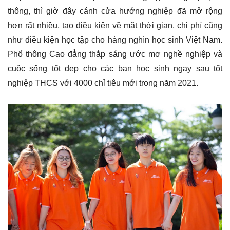
thông, thì giờ đây cánh cửa hướng nghiệp đã mở rộng
hơn rất nhiều, tạo điều kiện về mặt thời gian, chi phí cũng
như điều kiện học tập cho hàng nghìn học sinh Việt Nam.
Phổ thông Cao đẳng thắp sáng ước mơ nghề nghiệp và
cuộc sống tốt đẹp cho các bạn học sinh ngay sau tốt
nghiệp THCS với 4000 chỉ tiêu mới trong năm 2021.