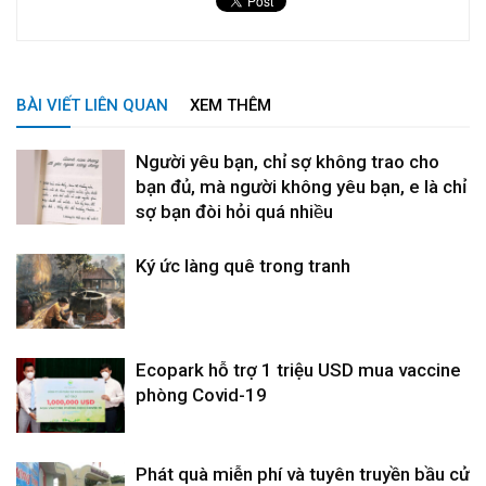
BÀI VIẾT LIÊN QUAN
XEM THÊM
Người yêu bạn, chỉ sợ không trao cho
bạn đủ, mà người không yêu bạn, e là chỉ
sợ bạn đòi hỏi quá nhiều
Ký ức làng quê trong tranh
Ecopark hỗ trợ 1 triệu USD mua vaccine
phòng Covid-19
Phát quà miễn phí và tuyên truyền bầu cử