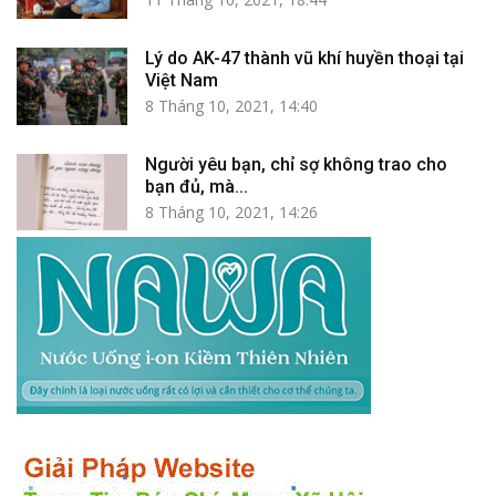
Lý do AK-47 thành vũ khí huyền thoại tại
Việt Nam
8 Tháng 10, 2021, 14:40
Người yêu bạn, chỉ sợ không trao cho
bạn đủ, mà...
8 Tháng 10, 2021, 14:26