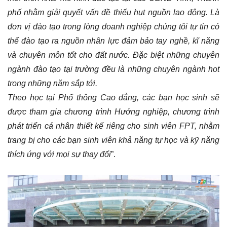
phố nhằm giải quyết vấn đề thiếu hụt nguồn lao động. Là
đơn vị đào tạo trong lòng doanh nghiệp chúng tôi tự tin có
thể đào tạo ra nguồn nhân lực đảm bảo tay nghề, kĩ năng
và chuyên môn tốt cho đất nước. Đặc biệt những chuyên
ngành đào tạo tại trường đều là những chuyên ngành hot
trong những năm sắp tới.
Theo học tại Phổ thông Cao đẳng, các bạn học sinh sẽ
được tham gia chương trình Hướng nghiệp, chương trình
phát triển cá nhân thiết kế riêng cho sinh viên FPT, nhằm
trang bị cho các bạn sinh viên khả năng tự học và kỹ năng
thích ứng với mọi sự thay đổi
”.