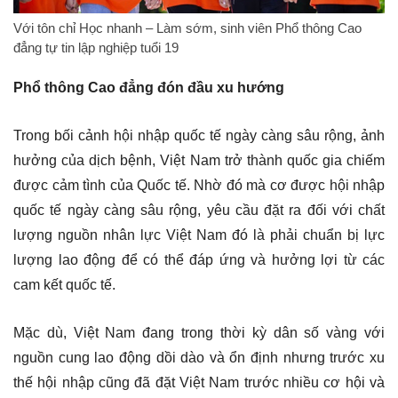
Với tôn chỉ Học nhanh – Làm sớm, sinh viên Phổ thông Cao
đẳng tự tin lập nghiệp tuổi 19
Phổ thông Cao đẳng đón đầu xu hướng
Trong bối cảnh hội nhập quốc tế ngày càng sâu rộng, ảnh
hưởng của dịch bệnh, Việt Nam trở thành quốc gia chiếm
được cảm tình của Quốc tế. Nhờ đó mà cơ được hội nhập
quốc tế ngày càng sâu rộng, yêu cầu đặt ra đối với chất
lượng nguồn nhân lực Việt Nam đó là phải chuẩn bị lực
lượng lao động để có thể đáp ứng và hưởng lợi từ các
cam kết quốc tế.
Mặc dù, Việt Nam đang trong thời kỳ dân số vàng với
nguồn cung lao động dồi dào và ổn định nhưng trước xu
thế hội nhập cũng đã đặt Việt Nam trước nhiều cơ hội và