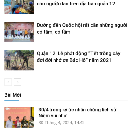
cho người dân trên địa bàn quận 12
Đường đến Quốc hội rất cần những người
có tâm, có tầm
Quận 12: Lễ phát động “Tết trồng cây
đời đời nhớ ơn Bác Hồ” năm 2021
Bài Mới
30/4 trong ký ức nhân chứng lịch sử:
Niềm vui như...
30 Tháng 4, 2024, 14:45