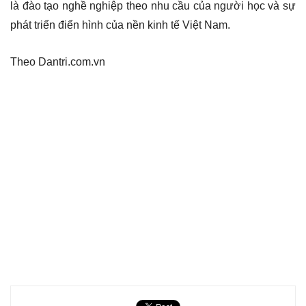
là đào tạo nghề nghiệp theo nhu cầu của người học và sự
phát triển điển hình của nền kinh tế Việt Nam.
Theo Dantri.com.vn