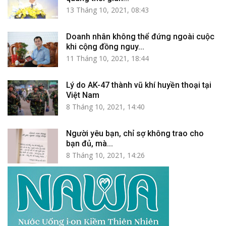
13 Tháng 10, 2021, 08:43
Doanh nhân không thể đứng ngoài cuộc
khi cộng đồng nguy...
11 Tháng 10, 2021, 18:44
Lý do AK-47 thành vũ khí huyền thoại tại
Việt Nam
8 Tháng 10, 2021, 14:40
Người yêu bạn, chỉ sợ không trao cho
bạn đủ, mà...
8 Tháng 10, 2021, 14:26