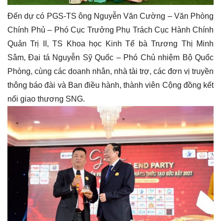
Đến dự có PGS-TS ông Nguyễn Văn Cường – Văn Phòng
Chính Phủ – Phó Cục Trưởng Phụ Trách Cục Hành Chính
Quản Trị II, TS Khoa học Kinh Tế bà Trương Thị Minh
Sâm, Đại tá Nguyễn Sỹ Quốc – Phó Chủ nhiệm Bộ Quốc
Phòng, cùng các doanh nhân, nhà tài trợ, các đơn vị truyền
thông báo đài và Ban điều hành, thành viên Cộng đồng kết
nối giao thương SNG.