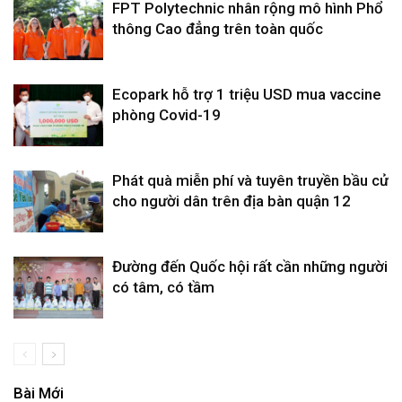
FPT Polytechnic nhân rộng mô hình Phổ
thông Cao đẳng trên toàn quốc
Ecopark hỗ trợ 1 triệu USD mua vaccine
phòng Covid-19
Phát quà miễn phí và tuyên truyền bầu cử
cho người dân trên địa bàn quận 12
Đường đến Quốc hội rất cần những người
có tâm, có tầm
Bài Mới