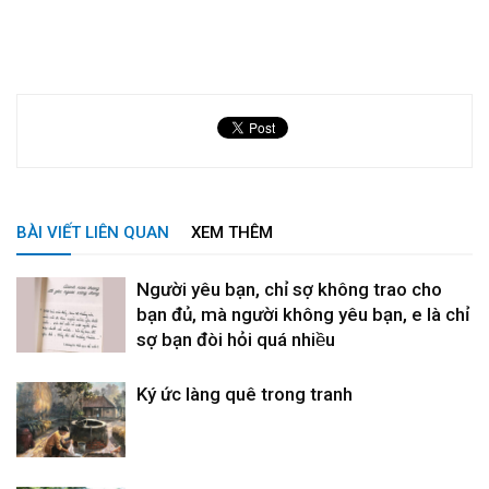
BÀI VIẾT LIÊN QUAN
XEM THÊM
Người yêu bạn, chỉ sợ không trao cho
bạn đủ, mà người không yêu bạn, e là chỉ
sợ bạn đòi hỏi quá nhiều
Ký ức làng quê trong tranh