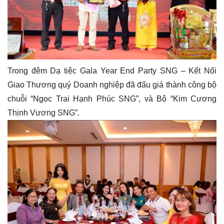
Trong đêm Dạ tiệc Gala Year End Party SNG – Kết Nối
Giao Thương quý Doanh nghiệp đã đấu giá thành công bộ
chuỗi “Ngọc Trai Hạnh Phúc SNG”, và Bộ “Kim Cương
Thịnh Vương SNG”.