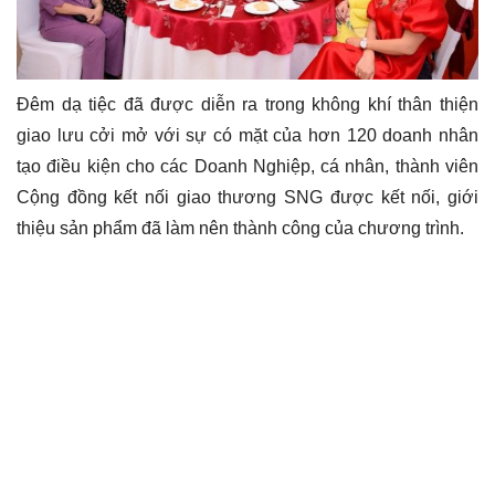
Đêm dạ tiệc đã được diễn ra trong không khí thân thiện
giao lưu cởi mở với sự có mặt của hơn 120 doanh nhân
tạo điều kiện cho các Doanh Nghiệp, cá nhân, thành viên
Cộng đồng kết nối giao thương SNG được kết nối, giới
thiệu sản phẩm đã làm nên thành công của chương trình.