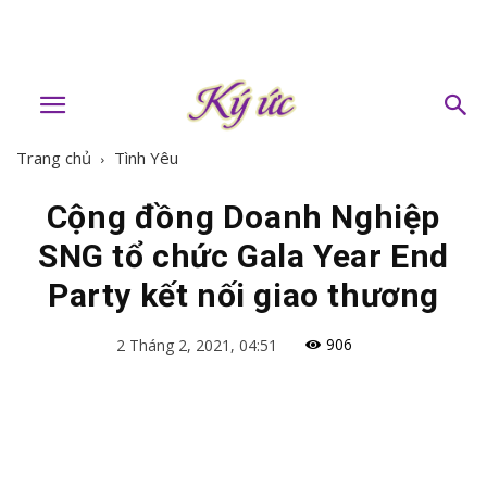
Trang chủ
Tình Yêu
Cộng đồng Doanh Nghiệp
SNG tổ chức Gala Year End
Party kết nối giao thương
906
2 Tháng 2, 2021, 04:51