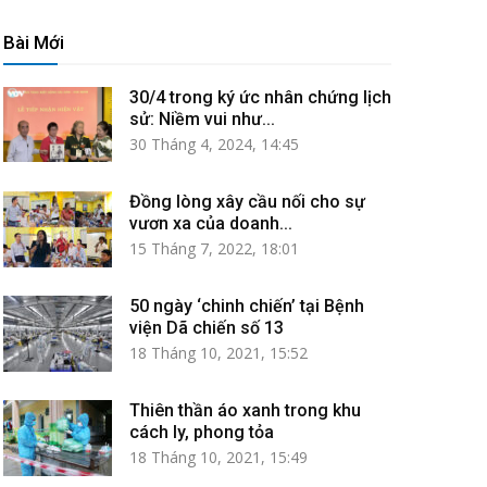
Bài Mới
30/4 trong ký ức nhân chứng lịch
sử: Niềm vui như...
30 Tháng 4, 2024, 14:45
Đồng lòng xây cầu nối cho sự
vươn xa của doanh...
15 Tháng 7, 2022, 18:01
50 ngày ‘chinh chiến’ tại Bệnh
viện Dã chiến số 13
18 Tháng 10, 2021, 15:52
Thiên thần áo xanh trong khu
cách ly, phong tỏa
18 Tháng 10, 2021, 15:49