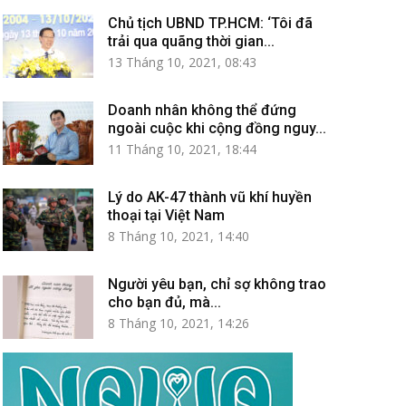
Chủ tịch UBND TP.HCM: ‘Tôi đã
trải qua quãng thời gian...
13 Tháng 10, 2021, 08:43
Doanh nhân không thể đứng
ngoài cuộc khi cộng đồng nguy...
11 Tháng 10, 2021, 18:44
Lý do AK-47 thành vũ khí huyền
thoại tại Việt Nam
8 Tháng 10, 2021, 14:40
Người yêu bạn, chỉ sợ không trao
cho bạn đủ, mà...
8 Tháng 10, 2021, 14:26