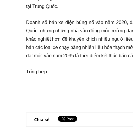
tại Trung Quốc.
Doanh số bán xe điện bùng nổ vào năm 2020, đặ
Quốc, nhưng những nhà vận động môi trường đang 
khắc nghiệt hơn để khuyến khích nhiều người ti
bán các loại xe chạy bằng nhiên liệu hóa thạch mớ
đặt mốc vào năm 2035 là thời điểm kết thúc bán các
Tổng hợp
Chia sẻ