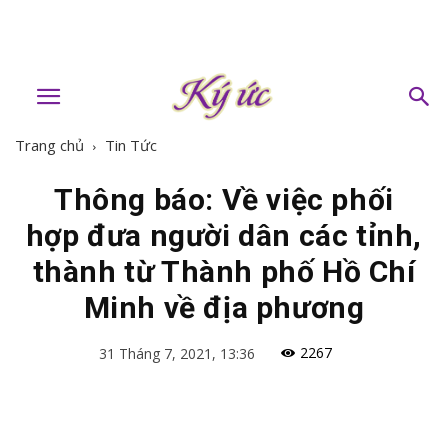
Trang chủ
Tin Tức
Thông báo: Về việc phối
hợp đưa người dân các tỉnh,
thành từ Thành phố Hồ Chí
Minh về địa phương
2267
31 Tháng 7, 2021, 13:36