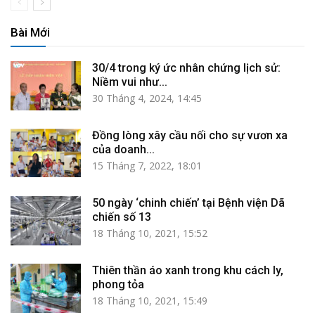
Bài Mới
30/4 trong ký ức nhân chứng lịch sử:
Niềm vui như...
30 Tháng 4, 2024, 14:45
Đồng lòng xây cầu nối cho sự vươn xa
của doanh...
15 Tháng 7, 2022, 18:01
50 ngày ‘chinh chiến’ tại Bệnh viện Dã
chiến số 13
18 Tháng 10, 2021, 15:52
Thiên thần áo xanh trong khu cách ly,
phong tỏa
18 Tháng 10, 2021, 15:49