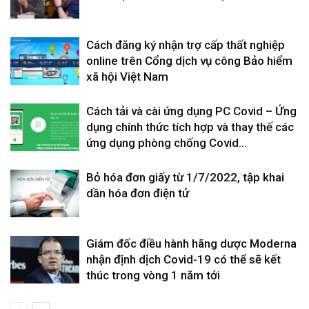
Cách đăng ký nhận trợ cấp thất nghiệp
online trên Cổng dịch vụ công Bảo hiểm
xã hội Việt Nam
Cách tải và cài ứng dụng PC Covid – Ứng
dụng chính thức tích hợp và thay thế các
ứng dụng phòng chống Covid...
Bỏ hóa đơn giấy từ 1/7/2022, tập khai
dần hóa đơn điện tử
Giám đốc điều hành hãng dược Moderna
nhận định dịch Covid-19 có thể sẽ kết
thúc trong vòng 1 năm tới