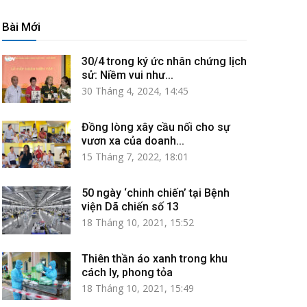
Bài Mới
30/4 trong ký ức nhân chứng lịch
sử: Niềm vui như...
30 Tháng 4, 2024, 14:45
Đồng lòng xây cầu nối cho sự
vươn xa của doanh...
15 Tháng 7, 2022, 18:01
50 ngày ‘chinh chiến’ tại Bệnh
viện Dã chiến số 13
18 Tháng 10, 2021, 15:52
Thiên thần áo xanh trong khu
cách ly, phong tỏa
18 Tháng 10, 2021, 15:49