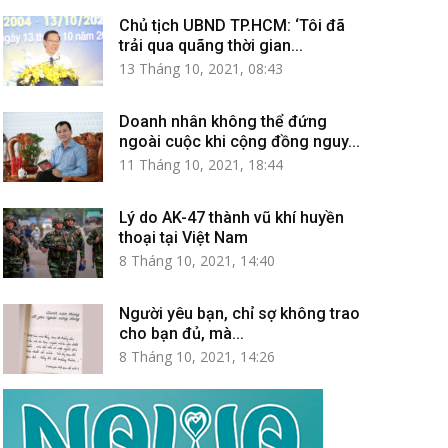
Chủ tịch UBND TP.HCM: ‘Tôi đã
trải qua quãng thời gian...
13 Tháng 10, 2021, 08:43
Doanh nhân không thể đứng
ngoài cuộc khi cộng đồng nguy...
11 Tháng 10, 2021, 18:44
Lý do AK-47 thành vũ khí huyền
thoại tại Việt Nam
8 Tháng 10, 2021, 14:40
Người yêu bạn, chỉ sợ không trao
cho bạn đủ, mà...
8 Tháng 10, 2021, 14:26