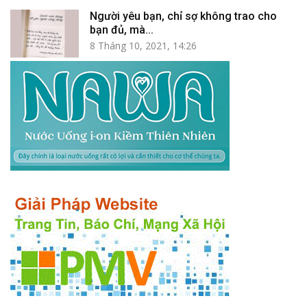
Người yêu bạn, chỉ sợ không trao cho
bạn đủ, mà...
8 Tháng 10, 2021, 14:26