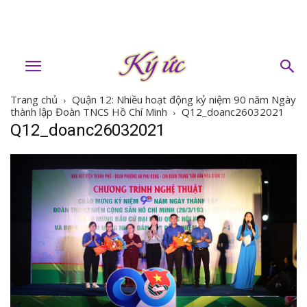
Trang chủ
Quận 12: Nhiều hoạt động kỷ niệm 90 năm Ngày
thành lập Đoàn TNCS Hồ Chí Minh
Q12_doanc26032021
Q12_doanc26032021