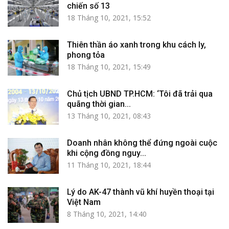
chiến số 13
18 Tháng 10, 2021, 15:52
Thiên thần áo xanh trong khu cách ly,
phong tỏa
18 Tháng 10, 2021, 15:49
Chủ tịch UBND TP.HCM: ‘Tôi đã trải qua
quãng thời gian...
13 Tháng 10, 2021, 08:43
Doanh nhân không thể đứng ngoài cuộc
khi cộng đồng nguy...
11 Tháng 10, 2021, 18:44
Lý do AK-47 thành vũ khí huyền thoại tại
Việt Nam
8 Tháng 10, 2021, 14:40