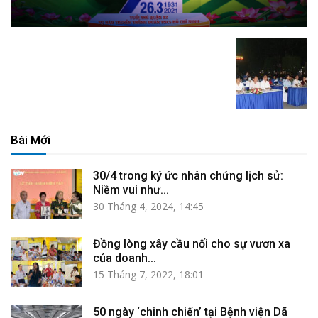
Bài Mới
30/4 trong ký ức nhân chứng lịch sử:
Niềm vui như...
30 Tháng 4, 2024, 14:45
Đồng lòng xây cầu nối cho sự vươn xa
của doanh...
15 Tháng 7, 2022, 18:01
50 ngày ‘chinh chiến’ tại Bệnh viện Dã