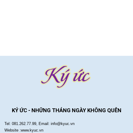
KÝ ỨC - NHỮNG THÁNG NGÀY KHÔNG QUÊN
Tel: 081.262.77.99, Email: info@kyuc.vn
Website :www.kyuc.vn