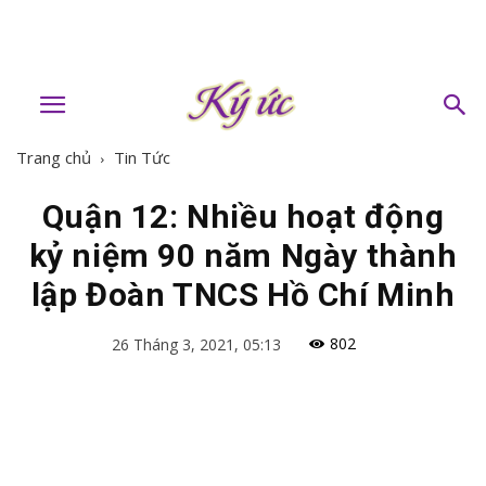
Trang chủ
Tin Tức
Quận 12: Nhiều hoạt động
kỷ niệm 90 năm Ngày thành
lập Đoàn TNCS Hồ Chí Minh
802
26 Tháng 3, 2021, 05:13