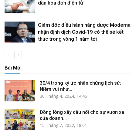
dần hóa đơn điện tử
Giám đốc điều hành hãng dược Moderna
nhận định dịch Covid-19 có thể sẽ kết
thúc trong vòng 1 năm tới
Bài Mới
30/4 trong ký ức nhân chứng lịch sử:
Niềm vui như...
30 Tháng 4, 2024, 14:45
Đồng lòng xây cầu nối cho sự vươn xa
của doanh...
15 Tháng 7, 2022, 18:01