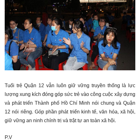
Tuổi trẻ Quận 12 vẫn luôn giữ vững truyền thống là lực
lượng xung kích đóng góp sức trẻ vào công cuộc xây dựng
và phát triển Thành phố Hồ Chí Minh nói chung và Quận
12 nói riêng. Góp phần phát triển kinh tế, văn hóa, xã hội,
giữ vững an ninh chính trị và trật tự an toàn xã hội.
P.V