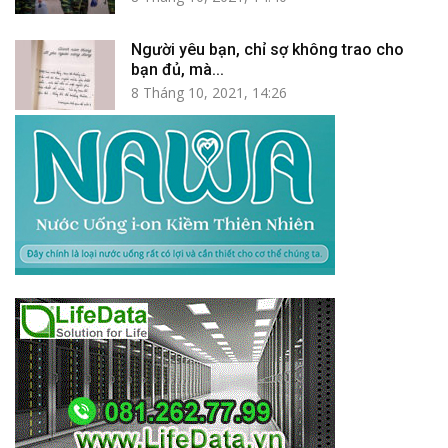
Người yêu bạn, chỉ sợ không trao cho
bạn đủ, mà...
8 Tháng 10, 2021, 14:26