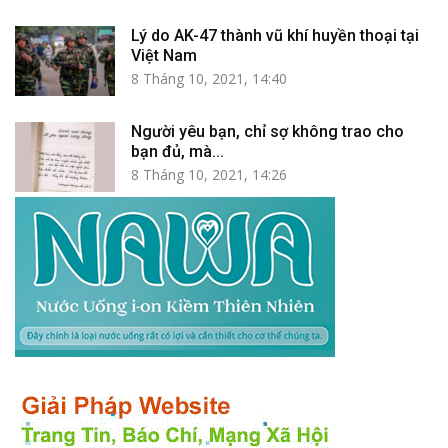
Lý do AK-47 thành vũ khí huyền thoại tại
Việt Nam
8 Tháng 10, 2021, 14:40
Người yêu bạn, chỉ sợ không trao cho
bạn đủ, mà...
8 Tháng 10, 2021, 14:26