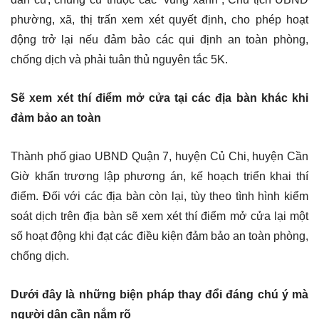
phường, xã, thị trấn xem xét quyết định, cho phép hoạt
động trở lại nếu đảm bảo các qui định an toàn phòng,
chống dịch và phải tuân thủ nguyên tắc 5K.
Sẽ xem xét thí điểm mở cửa tại các địa bàn khác khi
đảm bảo an toàn
Thành phố giao UBND Quận 7, huyện Củ Chi, huyện Cần
Giờ khẩn trương lập phương án, kế hoạch triển khai thí
điểm. Đối với các địa bàn còn lại, tùy theo tình hình kiểm
soát dịch trên địa bàn sẽ xem xét thí điểm mở cửa lại một
số hoạt động khi đạt các điều kiện đảm bảo an toàn phòng,
chống dịch.
Dưới đây là những biện pháp thay đổi đáng chú ý mà
người dân cần nắm rõ