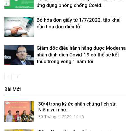
ứng dụng phòng chống Covid...
Bỏ hóa đơn giấy từ 1/7/2022, tập khai
dần hóa đơn điện tử
Giám đốc điều hành hãng dược Moderna
nhận định dịch Covid-19 có thể sẽ kết
thúc trong vòng 1 năm tới
Bài Mới
30/4 trong ký ức nhân chứng lịch sử:
Niềm vui như...
30 Tháng 4, 2024, 14:45