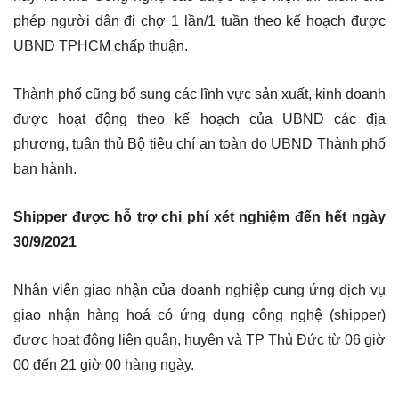
phép người dân đi chợ 1 lần/1 tuần theo kế hoạch được
UBND TPHCM chấp thuận.
Thành phố cũng bổ sung các lĩnh vực sản xuất, kinh doanh
được hoạt động theo kế hoạch của UBND các địa
phương, tuân thủ Bộ tiêu chí an toàn do UBND Thành phố
ban hành.
Shipper được hỗ trợ chi phí xét nghiệm đến hết ngày
30/9/2021
Nhân viên giao nhận của doanh nghiệp cung ứng dịch vụ
giao nhận hàng hoá có ứng dụng công nghệ (shipper)
được hoạt động liên quận, huyện và TP Thủ Đức từ 06 giờ
00 đến 21 giờ 00 hàng ngày.