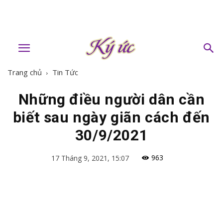
Trang chủ
Tin Tức
Những điều người dân cần
biết sau ngày giãn cách đến
30/9/2021
963
17 Tháng 9, 2021, 15:07