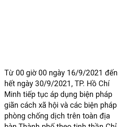
Từ 00 giờ 00 ngày 16/9/2021 đến
hết ngày 30/9/2021, TP. Hồ Chí
Minh tiếp tục áp dụng biện pháp
giãn cách xã hội và các biện pháp
phòng chống dịch trên toàn địa
bàn Thành phố theo tinh thần Chỉ