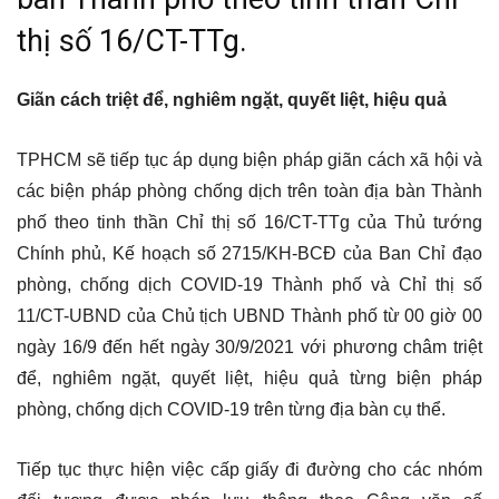
thị số 16/CT-TTg.
Giãn cách triệt để, nghiêm ngặt, quyết liệt, hiệu quả
TPHCM sẽ tiếp tục áp dụng biện pháp giãn cách xã hội và
các biện pháp phòng chống dịch trên toàn địa bàn Thành
phố theo tinh thần Chỉ thị số 16/CT-TTg của Thủ tướng
Chính phủ, Kế hoạch số 2715/KH-BCĐ của Ban Chỉ đạo
phòng, chống dịch COVID-19 Thành phố và Chỉ thị số
11/CT-UBND của Chủ tịch UBND Thành phố từ 00 giờ 00
ngày 16/9 đến hết ngày 30/9/2021 với phương châm triệt
để, nghiêm ngặt, quyết liệt, hiệu quả từng biện pháp
phòng, chống dịch COVID-19 trên từng địa bàn cụ thể.
Tiếp tục thực hiện việc cấp giấy đi đường cho các nhóm