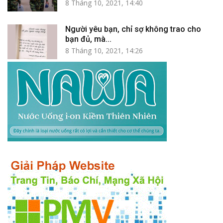
8 Tháng 10, 2021, 14:40
Người yêu bạn, chỉ sợ không trao cho
bạn đủ, mà...
8 Tháng 10, 2021, 14:26