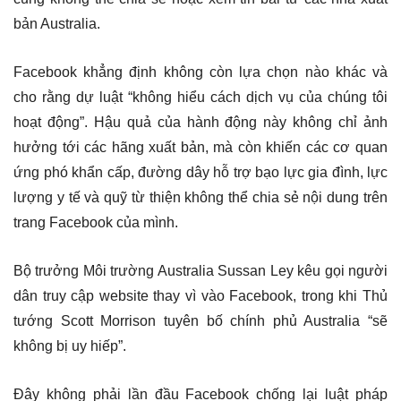
bản Australia.
Facebook khẳng định không còn lựa chọn nào khác và
cho rằng dự luật “không hiểu cách dịch vụ của chúng tôi
hoạt động”. Hậu quả của hành động này không chỉ ảnh
hưởng tới các hãng xuất bản, mà còn khiến các cơ quan
ứng phó khẩn cấp, đường dây hỗ trợ bạo lực gia đình, lực
lượng y tế và quỹ từ thiện không thể chia sẻ nội dung trên
trang Facebook của mình.
Bộ trưởng Môi trường Australia Sussan Ley kêu gọi người
dân truy cập website thay vì vào Facebook, trong khi Thủ
tướng Scott Morrison tuyên bố chính phủ Australia “sẽ
không bị uy hiếp”.
Đây không phải lần đầu Facebook chống lại luật pháp