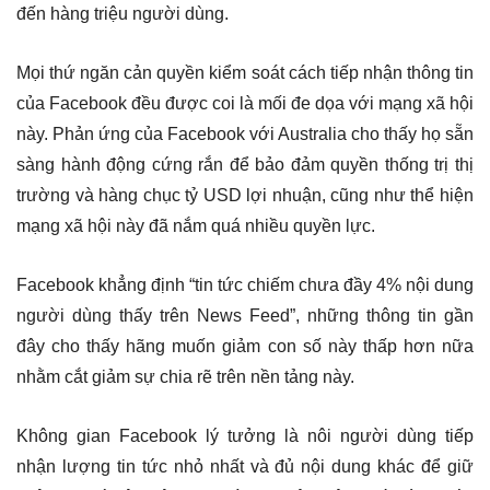
đến hàng triệu người dùng.
Mọi thứ ngăn cản quyền kiểm soát cách tiếp nhận thông tin
của Facebook đều được coi là mối đe dọa với mạng xã hội
này. Phản ứng của Facebook với Australia cho thấy họ sẵn
sàng hành động cứng rắn để bảo đảm quyền thống trị thị
trường và hàng chục tỷ USD lợi nhuận, cũng như thể hiện
mạng xã hội này đã nắm quá nhiều quyền lực.
Facebook khẳng định “tin tức chiếm chưa đầy 4% nội dung
người dùng thấy trên News Feed”, những thông tin gần
đây cho thấy hãng muốn giảm con số này thấp hơn nữa
nhằm cắt giảm sự chia rẽ trên nền tảng này.
Không gian Facebook lý tưởng là nôi người dùng tiếp
nhận lượng tin tức nhỏ nhất và đủ nội dung khác để giữ