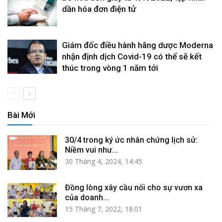
dần hóa đơn điện tử
Giám đốc điều hành hãng dược Moderna
nhận định dịch Covid-19 có thể sẽ kết
thúc trong vòng 1 năm tới
Bài Mới
30/4 trong ký ức nhân chứng lịch sử:
Niềm vui như...
30 Tháng 4, 2024, 14:45
Đồng lòng xây cầu nối cho sự vươn xa
của doanh...
15 Tháng 7, 2022, 18:01