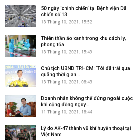
50 ngày ‘chinh chiến’ tại Bệnh viện Dã
chiến số 13
18 Tháng 10, 2021, 15:52
Thiên thần áo xanh trong khu cách ly,
phong tỏa
18 Tháng 10, 2021, 15:49
Chủ tịch UBND TP.HCM: ‘Tôi đã trải qua
quãng thời gian...
13 Tháng 10, 2021, 08:43
Doanh nhân không thể đứng ngoài cuộc
khi cộng đồng nguy...
11 Tháng 10, 2021, 18:44
Lý do AK-47 thành vũ khí huyền thoại tại
Việt Nam