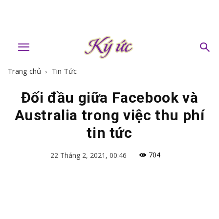
Trang chủ
Tin Tức
Đối đầu giữa Facebook và
Australia trong việc thu phí
tin tức
704
22 Tháng 2, 2021, 00:46