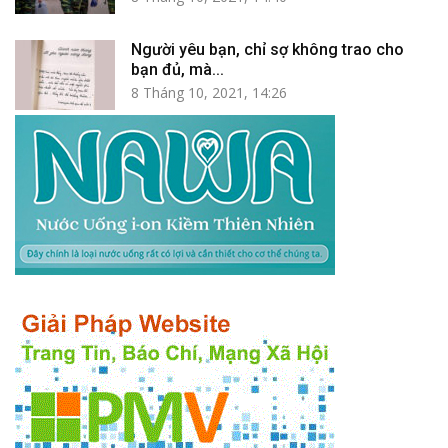
Người yêu bạn, chỉ sợ không trao cho
bạn đủ, mà...
8 Tháng 10, 2021, 14:26