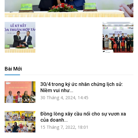
Bài Mới
30/4 trong ký ức nhân chứng lịch sử:
Niềm vui như...
30 Tháng 4, 2024, 14:45
Đồng lòng xây cầu nối cho sự vươn xa
của doanh...
15 Tháng 7, 2022, 18:01