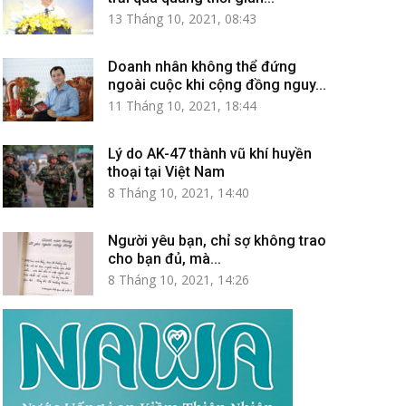
13 Tháng 10, 2021, 08:43
Doanh nhân không thể đứng
ngoài cuộc khi cộng đồng nguy...
11 Tháng 10, 2021, 18:44
Lý do AK-47 thành vũ khí huyền
thoại tại Việt Nam
8 Tháng 10, 2021, 14:40
Người yêu bạn, chỉ sợ không trao
cho bạn đủ, mà...
8 Tháng 10, 2021, 14:26