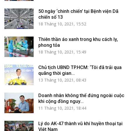
50 ngày ‘chinh chiến’ tại Bệnh viện Dã
chiến số 13
18 Tháng 10, 2021, 15:52
Thiên thần áo xanh trong khu cách ly,
phong tỏa
18 Tháng 10, 2021, 15:49
Chủ tịch UBND TP.HCM: ‘Tôi đã trải qua
quãng thời gian...
13 Tháng 10, 2021, 08:43
Doanh nhân không thể đứng ngoài cuộc
khi cộng đồng nguy...
11 Tháng 10, 2021, 18:44
Lý do AK-47 thành vũ khí huyền thoại tại
Việt Nam