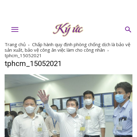
Trang chủ
Chấp hành quy định phòng chống dịch là bảo vệ
sản xuất, bảo vệ công ăn việc làm cho công nhân
tphcm_15052021
tphcm_15052021