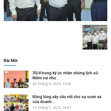
Bài Mới
30/4 trong ký ức nhân chứng lịch sử:
Niềm vui như...
30 Tháng 4, 2024, 14:45
Đồng lòng xây cầu nối cho sự vươn xa
của doanh...
15 Tháng 7, 2022, 18:01