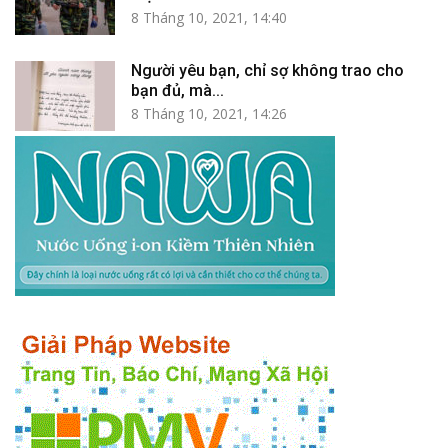
8 Tháng 10, 2021, 14:40
Người yêu bạn, chỉ sợ không trao cho
bạn đủ, mà...
8 Tháng 10, 2021, 14:26