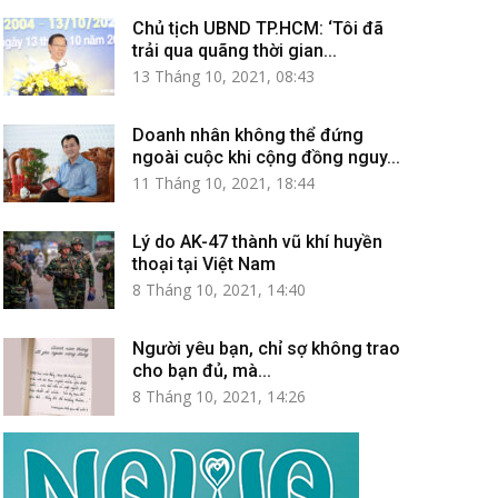
Chủ tịch UBND TP.HCM: ‘Tôi đã
trải qua quãng thời gian...
13 Tháng 10, 2021, 08:43
Doanh nhân không thể đứng
ngoài cuộc khi cộng đồng nguy...
11 Tháng 10, 2021, 18:44
Lý do AK-47 thành vũ khí huyền
thoại tại Việt Nam
8 Tháng 10, 2021, 14:40
Người yêu bạn, chỉ sợ không trao
cho bạn đủ, mà...
8 Tháng 10, 2021, 14:26