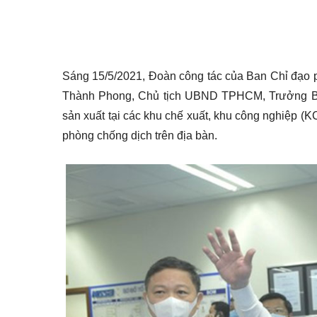
Sáng 15/5/2021, Đoàn công tác của Ban Chỉ đạo
Thành Phong, Chủ tịch UBND TPHCM, Trưởng Ban
sản xuất tại các khu chế xuất, khu công nghiệp 
phòng chống dịch trên địa bàn.