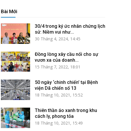
Bài Mới
30/4 trong ký ức nhân chứng lịch
sử: Niềm vui như...
30 Tháng 4, 2024, 14:45
Đồng lòng xây cầu nối cho sự
vươn xa của doanh...
15 Tháng 7, 2022, 18:01
50 ngày ‘chinh chiến’ tại Bệnh
viện Dã chiến số 13
18 Tháng 10, 2021, 15:52
Thiên thần áo xanh trong khu
cách ly, phong tỏa
18 Tháng 10, 2021, 15:49