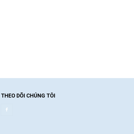
THEO DÕI CHÚNG TÔI