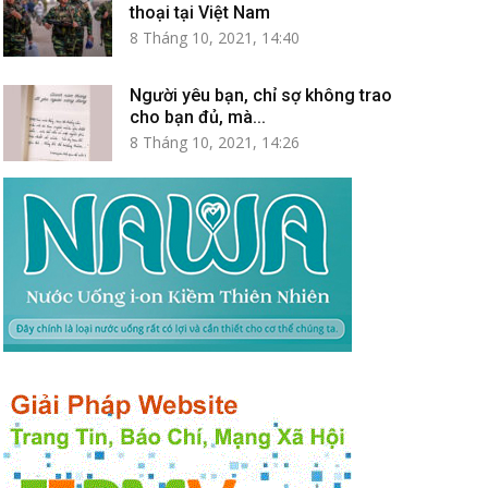
thoại tại Việt Nam
8 Tháng 10, 2021, 14:40
Người yêu bạn, chỉ sợ không trao
cho bạn đủ, mà...
8 Tháng 10, 2021, 14:26