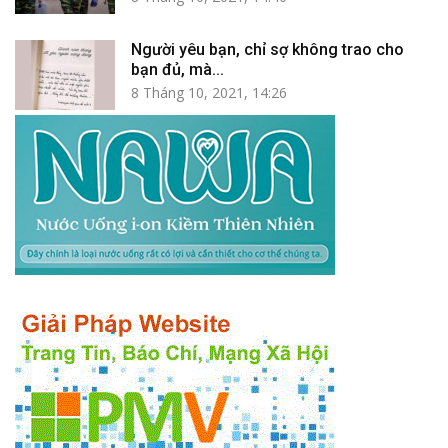
Người yêu bạn, chỉ sợ không trao cho
bạn đủ, mà...
8 Tháng 10, 2021, 14:26