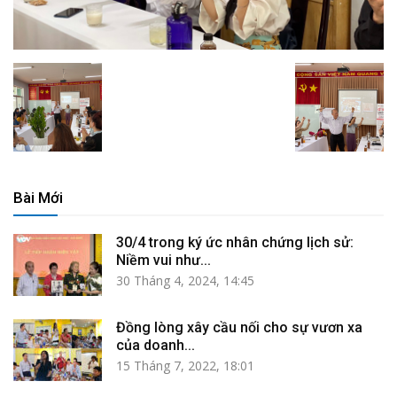
Bài Mới
30/4 trong ký ức nhân chứng lịch sử:
Niềm vui như...
30 Tháng 4, 2024, 14:45
Đồng lòng xây cầu nối cho sự vươn xa
của doanh...
15 Tháng 7, 2022, 18:01