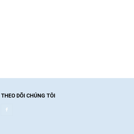
THEO DÕI CHÚNG TÔI