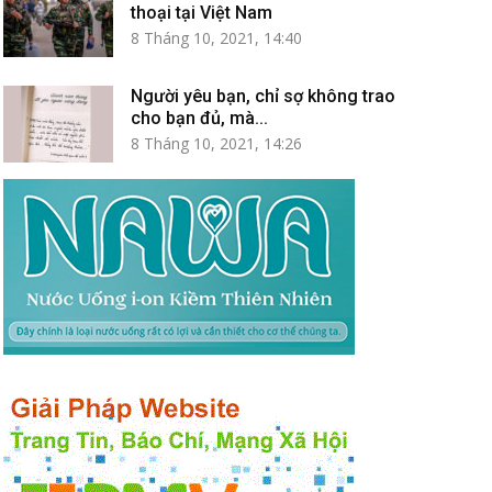
thoại tại Việt Nam
8 Tháng 10, 2021, 14:40
Người yêu bạn, chỉ sợ không trao
cho bạn đủ, mà...
8 Tháng 10, 2021, 14:26