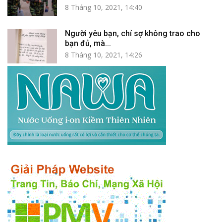
8 Tháng 10, 2021, 14:40
Người yêu bạn, chỉ sợ không trao cho
bạn đủ, mà...
8 Tháng 10, 2021, 14:26