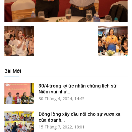
Bài Mới
30/4 trong ký ức nhân chứng lịch sử:
Niềm vui như...
30 Tháng 4, 2024, 14:45
Đồng lòng xây cầu nối cho sự vươn xa
của doanh...
15 Tháng 7, 2022, 18:01