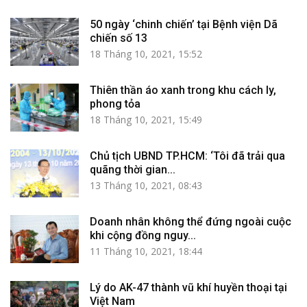
50 ngày ‘chinh chiến’ tại Bệnh viện Dã
chiến số 13
18 Tháng 10, 2021, 15:52
Thiên thần áo xanh trong khu cách ly,
phong tỏa
18 Tháng 10, 2021, 15:49
Chủ tịch UBND TP.HCM: ‘Tôi đã trải qua
quãng thời gian...
13 Tháng 10, 2021, 08:43
Doanh nhân không thể đứng ngoài cuộc
khi cộng đồng nguy...
11 Tháng 10, 2021, 18:44
Lý do AK-47 thành vũ khí huyền thoại tại
Việt Nam