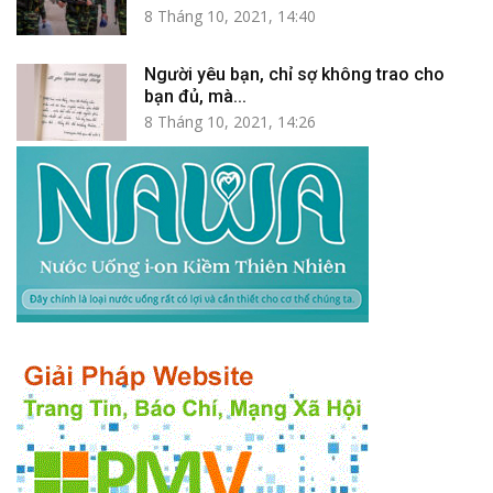
8 Tháng 10, 2021, 14:40
Người yêu bạn, chỉ sợ không trao cho
bạn đủ, mà...
8 Tháng 10, 2021, 14:26