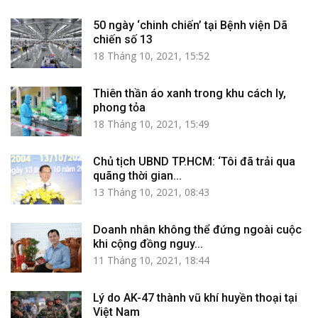
50 ngày ‘chinh chiến’ tại Bệnh viện Dã
chiến số 13
18 Tháng 10, 2021, 15:52
Thiên thần áo xanh trong khu cách ly,
phong tỏa
18 Tháng 10, 2021, 15:49
Chủ tịch UBND TP.HCM: ‘Tôi đã trải qua
quãng thời gian...
13 Tháng 10, 2021, 08:43
Doanh nhân không thể đứng ngoài cuộc
khi cộng đồng nguy...
11 Tháng 10, 2021, 18:44
Lý do AK-47 thành vũ khí huyền thoại tại
Việt Nam