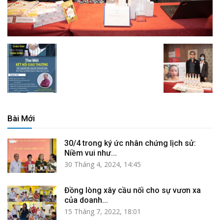
Bài Mới
30/4 trong ký ức nhân chứng lịch sử:
Niềm vui như...
30 Tháng 4, 2024, 14:45
Đồng lòng xây cầu nối cho sự vươn xa
của doanh...
15 Tháng 7, 2022, 18:01