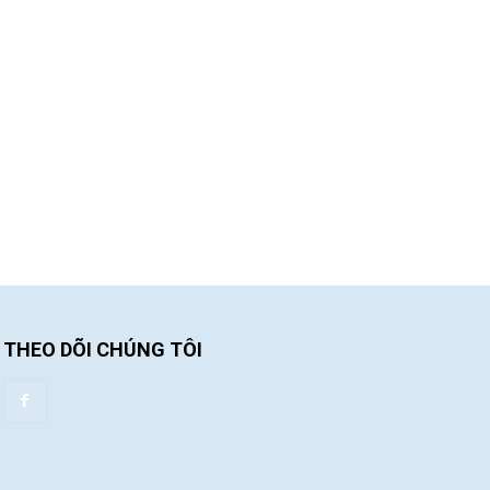
THEO DÕI CHÚNG TÔI