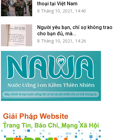
thoại tại Việt Nam
8 Tháng 10, 2021, 14:40
Người yêu bạn, chỉ sợ không trao
cho bạn đủ, mà...
8 Tháng 10, 2021, 14:26