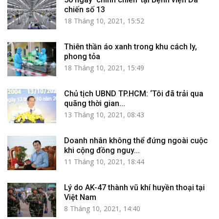
chiến số 13
18 Tháng 10, 2021, 15:52
Thiên thần áo xanh trong khu cách ly,
phong tỏa
18 Tháng 10, 2021, 15:49
Chủ tịch UBND TP.HCM: ‘Tôi đã trải qua
quãng thời gian...
13 Tháng 10, 2021, 08:43
Doanh nhân không thể đứng ngoài cuộc
khi cộng đồng nguy...
11 Tháng 10, 2021, 18:44
Lý do AK-47 thành vũ khí huyền thoại tại
Việt Nam
8 Tháng 10, 2021, 14:40