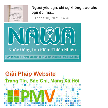
Người yêu bạn, chỉ sợ không trao cho
bạn đủ, mà...
8 Tháng 10, 2021, 14:26