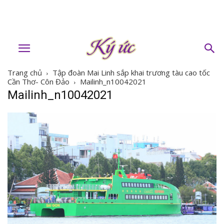
Trang chủ
Tập đoàn Mai Linh sắp khai trương tàu cao tốc
Cần Thơ- Côn Đảo
Mailinh_n10042021
Mailinh_n10042021