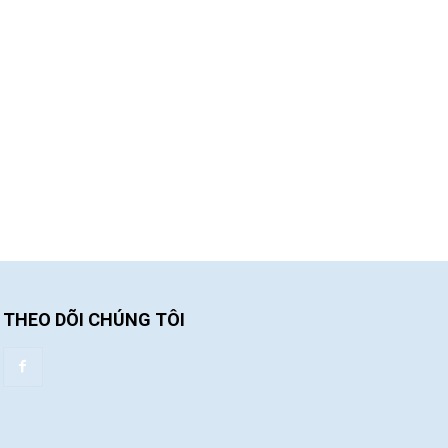
THEO DÕI CHÚNG TÔI