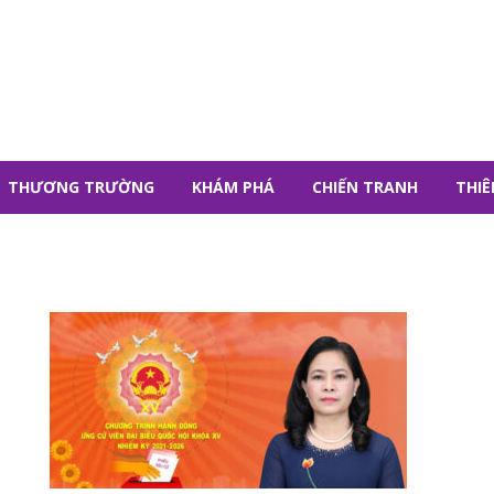
THƯƠNG TRƯỜNG
KHÁM PHÁ
CHIẾN TRANH
THIÊ