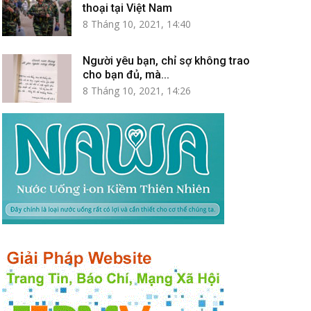
thoại tại Việt Nam
8 Tháng 10, 2021, 14:40
Người yêu bạn, chỉ sợ không trao
cho bạn đủ, mà...
8 Tháng 10, 2021, 14:26