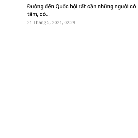
Đường đến Quốc hội rất cần những người có
tâm, có...
21 Tháng 5, 2021, 02:29