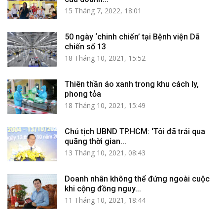
15 Tháng 7, 2022, 18:01
50 ngày ‘chinh chiến’ tại Bệnh viện Dã
chiến số 13
18 Tháng 10, 2021, 15:52
Thiên thần áo xanh trong khu cách ly,
phong tỏa
18 Tháng 10, 2021, 15:49
Chủ tịch UBND TP.HCM: ‘Tôi đã trải qua
quãng thời gian...
13 Tháng 10, 2021, 08:43
Doanh nhân không thể đứng ngoài cuộc
khi cộng đồng nguy...
11 Tháng 10, 2021, 18:44