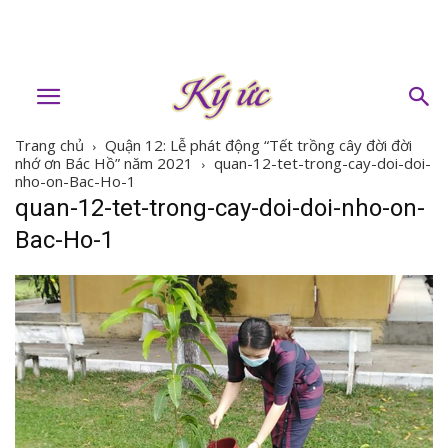
Trang chủ
Quận 12: Lễ phát động “Tết trồng cây đời đời
nhớ ơn Bác Hồ” năm 2021
quan-12-tet-trong-cay-doi-doi-
nho-on-Bac-Ho-1
quan-12-tet-trong-cay-doi-doi-nho-on-
Bac-Ho-1