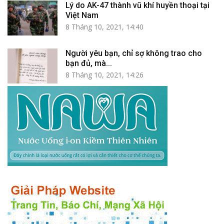
Lý do AK-47 thành vũ khí huyền thoại tại
Việt Nam
8 Tháng 10, 2021, 14:40
Người yêu bạn, chỉ sợ không trao cho
bạn đủ, mà...
8 Tháng 10, 2021, 14:26