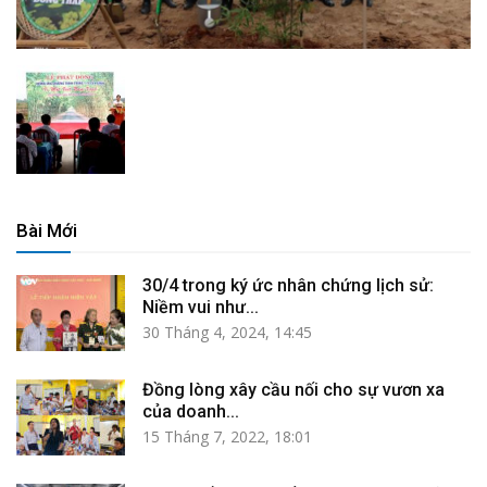
Bài Mới
30/4 trong ký ức nhân chứng lịch sử:
Niềm vui như...
30 Tháng 4, 2024, 14:45
Đồng lòng xây cầu nối cho sự vươn xa
của doanh...
15 Tháng 7, 2022, 18:01