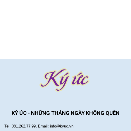
KÝ ỨC - NHỮNG THÁNG NGÀY KHÔNG QUÊN
Tel: 081.262.77.99, Email: info@kyuc.vn