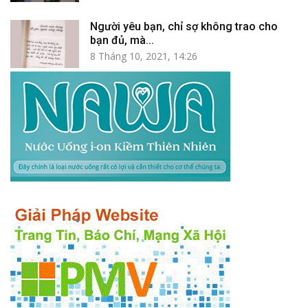
Người yêu bạn, chỉ sợ không trao cho
bạn đủ, mà...
8 Tháng 10, 2021, 14:26