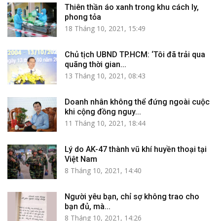
Thiên thần áo xanh trong khu cách ly,
phong tỏa
18 Tháng 10, 2021, 15:49
Chủ tịch UBND TP.HCM: ‘Tôi đã trải qua
quãng thời gian...
13 Tháng 10, 2021, 08:43
Doanh nhân không thể đứng ngoài cuộc
khi cộng đồng nguy...
11 Tháng 10, 2021, 18:44
Lý do AK-47 thành vũ khí huyền thoại tại
Việt Nam
8 Tháng 10, 2021, 14:40
Người yêu bạn, chỉ sợ không trao cho
bạn đủ, mà...
8 Tháng 10, 2021, 14:26