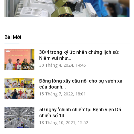
Bài Mới
30/4 trong ký ức nhân chứng lịch sử:
Niềm vui như...
30 Tháng 4, 2024, 14:45
Đồng lòng xây cầu nối cho sự vươn xa
của doanh...
15 Tháng 7, 2022, 18:01
50 ngày ‘chinh chiến’ tại Bệnh viện Dã
chiến số 13
18 Tháng 10, 2021, 15:52