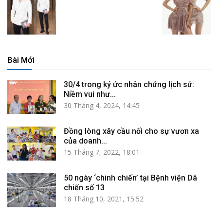
Bài Mới
30/4 trong ký ức nhân chứng lịch sử:
Niềm vui như...
30 Tháng 4, 2024, 14:45
Đồng lòng xây cầu nối cho sự vươn xa
của doanh...
15 Tháng 7, 2022, 18:01
50 ngày ‘chinh chiến’ tại Bệnh viện Dã
chiến số 13
18 Tháng 10, 2021, 15:52