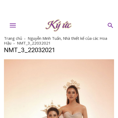
Trang chủ
Nguyễn Minh Tuấn, Nhà thiết kế của các Hoa
Hậu
NMT_3_22032021
NMT_3_22032021