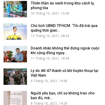
Thiên thần áo xanh trong khu cách ly,
phong tỏa
18 Tháng 10, 2021, 15:49
Chủ tịch UBND TP.HCM: ‘Tôi đã trải qua
quãng thời gian...
13 Tháng 10, 2021, 08:43
Doanh nhân không thể đứng ngoài cuộc
khi cộng đồng nguy...
11 Tháng 10, 2021, 18:44
Lý do AK-47 thành vũ khí huyền thoại tại
Việt Nam
8 Tháng 10, 2021, 14:40
Người yêu bạn, chỉ sợ không trao cho
bạn đủ, mà...
8 Tháng 10, 2021, 14:26