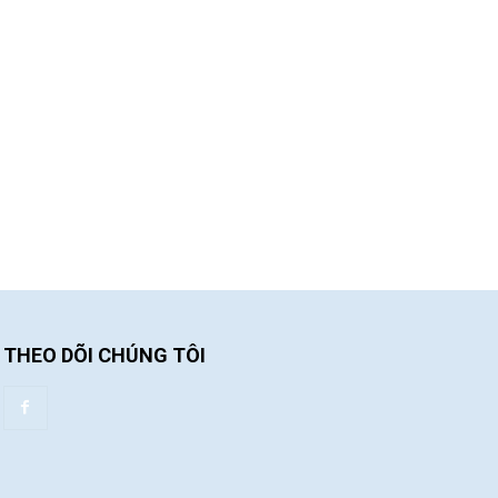
THEO DÕI CHÚNG TÔI