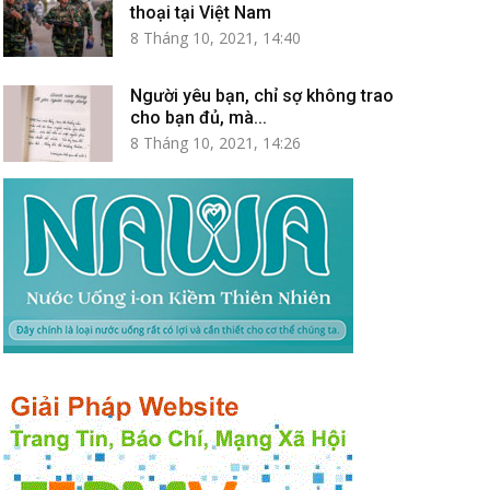
thoại tại Việt Nam
8 Tháng 10, 2021, 14:40
Người yêu bạn, chỉ sợ không trao
cho bạn đủ, mà...
8 Tháng 10, 2021, 14:26