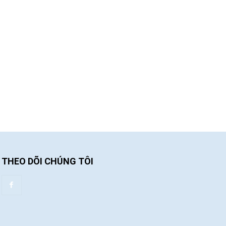
THEO DÕI CHÚNG TÔI