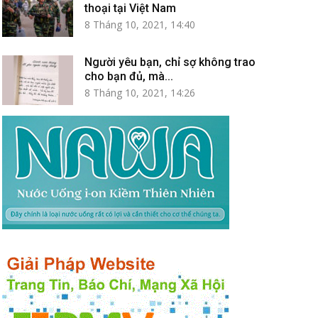
thoại tại Việt Nam
8 Tháng 10, 2021, 14:40
Người yêu bạn, chỉ sợ không trao
cho bạn đủ, mà...
8 Tháng 10, 2021, 14:26