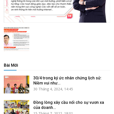
Bài Mới
30/4 trong ký ức nhân chứng lịch sử:
Niềm vui như...
30 Tháng 4, 2024, 14:45
Đồng lòng xây cầu nối cho sự vươn xa
của doanh...
15 Tháng 7, 2022, 18:01