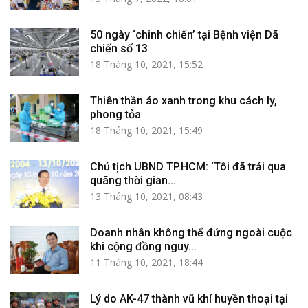
50 ngày ‘chinh chiến’ tại Bệnh viện Dã
chiến số 13
18 Tháng 10, 2021, 15:52
Thiên thần áo xanh trong khu cách ly,
phong tỏa
18 Tháng 10, 2021, 15:49
Chủ tịch UBND TP.HCM: ‘Tôi đã trải qua
quãng thời gian...
13 Tháng 10, 2021, 08:43
Doanh nhân không thể đứng ngoài cuộc
khi cộng đồng nguy...
11 Tháng 10, 2021, 18:44
Lý do AK-47 thành vũ khí huyền thoại tại