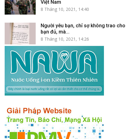
Việt Nam
8 Tháng 10, 2021, 14:40
Người yêu bạn, chỉ sợ không trao cho
bạn đủ, mà...
8 Tháng 10, 2021, 14:26