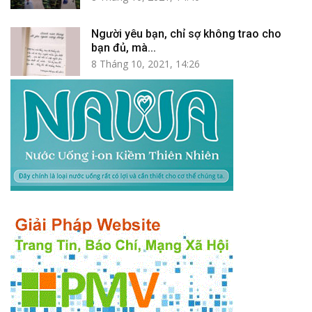
Người yêu bạn, chỉ sợ không trao cho
bạn đủ, mà...
8 Tháng 10, 2021, 14:26