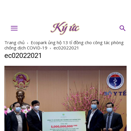
Trang chủ
Ecopark ủng hộ 13 tỉ đồng cho công tác phòng
chống dịch COVID-19
ec02022021
ec02022021