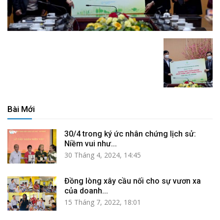
Bài Mới
30/4 trong ký ức nhân chứng lịch sử:
Niềm vui như...
30 Tháng 4, 2024, 14:45
Đồng lòng xây cầu nối cho sự vươn xa
của doanh...
15 Tháng 7, 2022, 18:01