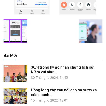
Bài Mới
30/4 trong ký ức nhân chứng lịch sử:
Niềm vui như...
30 Tháng 4, 2024, 14:45
Đồng lòng xây cầu nối cho sự vươn xa
của doanh...
15 Tháng 7, 2022, 18:01