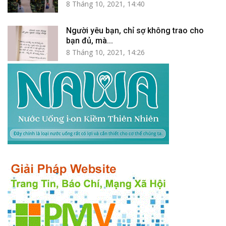
8 Tháng 10, 2021, 14:40
Người yêu bạn, chỉ sợ không trao cho
bạn đủ, mà...
8 Tháng 10, 2021, 14:26