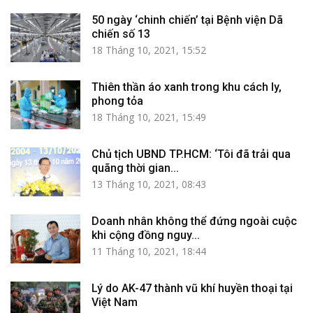
50 ngày ‘chinh chiến’ tại Bệnh viện Dã
chiến số 13
18 Tháng 10, 2021, 15:52
Thiên thần áo xanh trong khu cách ly,
phong tỏa
18 Tháng 10, 2021, 15:49
Chủ tịch UBND TP.HCM: ‘Tôi đã trải qua
quãng thời gian...
13 Tháng 10, 2021, 08:43
Doanh nhân không thể đứng ngoài cuộc
khi cộng đồng nguy...
11 Tháng 10, 2021, 18:44
Lý do AK-47 thành vũ khí huyền thoại tại
Việt Nam