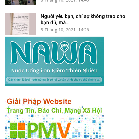
Người yêu bạn, chỉ sợ không trao cho
bạn đủ, mà...
8 Tháng 10, 2021, 14:26