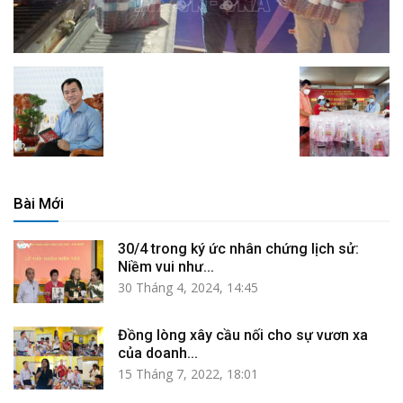
Bài Mới
30/4 trong ký ức nhân chứng lịch sử:
Niềm vui như...
30 Tháng 4, 2024, 14:45
Đồng lòng xây cầu nối cho sự vươn xa
của doanh...
15 Tháng 7, 2022, 18:01