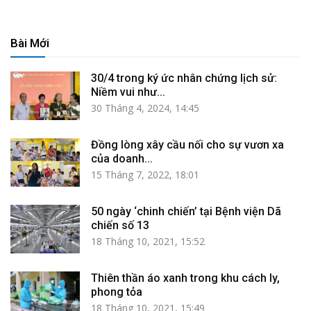
Bài Mới
30/4 trong ký ức nhân chứng lịch sử:
Niềm vui như...
30 Tháng 4, 2024, 14:45
Đồng lòng xây cầu nối cho sự vươn xa
của doanh...
15 Tháng 7, 2022, 18:01
50 ngày ‘chinh chiến’ tại Bệnh viện Dã
chiến số 13
18 Tháng 10, 2021, 15:52
Thiên thần áo xanh trong khu cách ly,
phong tỏa
18 Tháng 10, 2021, 15:49