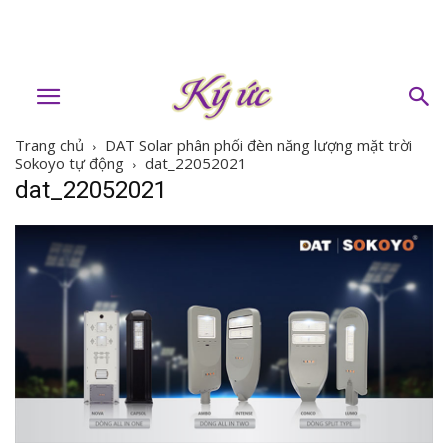
Trang chủ
DAT Solar phân phối đèn năng lượng mặt trời
Sokoyo tự động
dat_22052021
dat_22052021