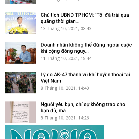
Chủ tịch UBND TP.HCM: ‘Tôi đã trải qua
quãng thời gian...
13 Tháng 10, 2021, 08:43
Doanh nhân không thể đứng ngoài cuộc
khi cộng đồng nguy...
11 Tháng 10, 2021, 18:44
Lý do AK-47 thành vũ khí huyền thoại tại
Việt Nam
8 Tháng 10, 2021, 14:40
Người yêu bạn, chỉ sợ không trao cho
bạn đủ, mà...
8 Tháng 10, 2021, 14:26