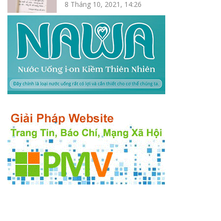
8 Tháng 10, 2021, 14:26