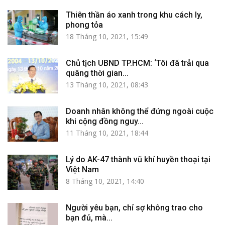
Thiên thần áo xanh trong khu cách ly,
phong tỏa
18 Tháng 10, 2021, 15:49
Chủ tịch UBND TP.HCM: ‘Tôi đã trải qua
quãng thời gian...
13 Tháng 10, 2021, 08:43
Doanh nhân không thể đứng ngoài cuộc
khi cộng đồng nguy...
11 Tháng 10, 2021, 18:44
Lý do AK-47 thành vũ khí huyền thoại tại
Việt Nam
8 Tháng 10, 2021, 14:40
Người yêu bạn, chỉ sợ không trao cho
bạn đủ, mà...