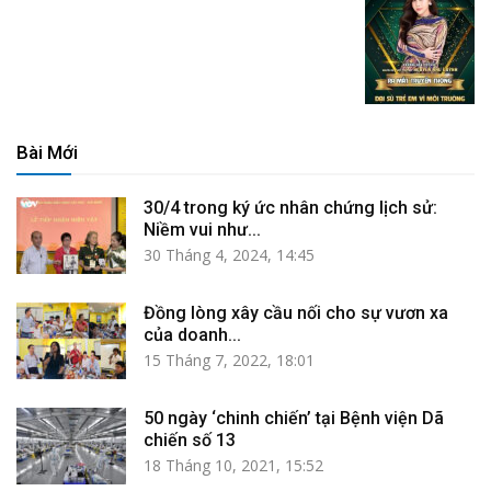
Bài Mới
30/4 trong ký ức nhân chứng lịch sử:
Niềm vui như...
30 Tháng 4, 2024, 14:45
Đồng lòng xây cầu nối cho sự vươn xa
của doanh...
15 Tháng 7, 2022, 18:01
50 ngày ‘chinh chiến’ tại Bệnh viện Dã
chiến số 13
18 Tháng 10, 2021, 15:52