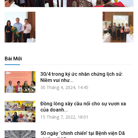
Bài Mới
30/4 trong ký ức nhân chứng lịch sử:
Niềm vui như...
30 Tháng 4, 2024, 14:45
Đồng lòng xây cầu nối cho sự vươn xa
của doanh...
15 Tháng 7, 2022, 18:01
50 ngày ‘chinh chiến’ tại Bệnh viện Dã