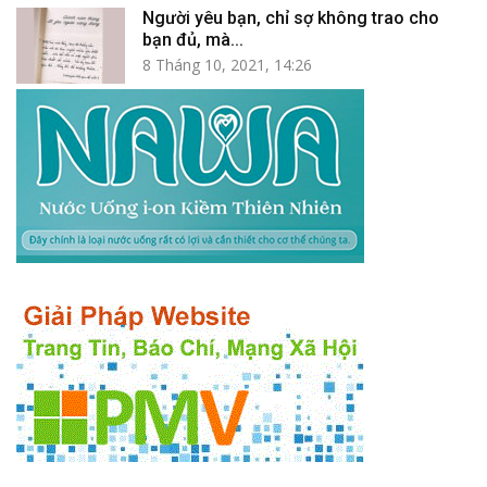
Người yêu bạn, chỉ sợ không trao cho
bạn đủ, mà...
8 Tháng 10, 2021, 14:26