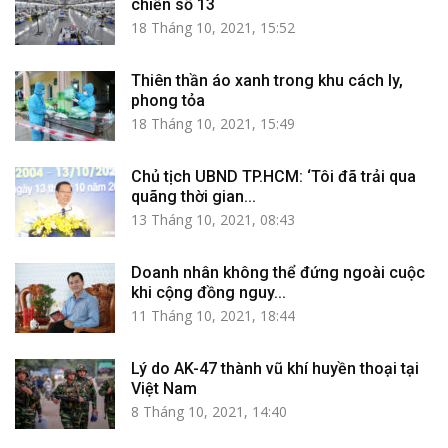
chiến số 13
18 Tháng 10, 2021, 15:52
Thiên thần áo xanh trong khu cách ly,
phong tỏa
18 Tháng 10, 2021, 15:49
Chủ tịch UBND TP.HCM: ‘Tôi đã trải qua
quãng thời gian...
13 Tháng 10, 2021, 08:43
Doanh nhân không thể đứng ngoài cuộc
khi cộng đồng nguy...
11 Tháng 10, 2021, 18:44
Lý do AK-47 thành vũ khí huyền thoại tại
Việt Nam
8 Tháng 10, 2021, 14:40