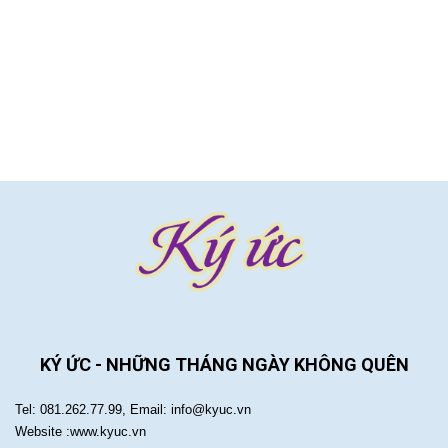
KÝ ỨC - NHỮNG THÁNG NGÀY KHÔNG QUÊN
Tel: 081.262.77.99, Email: info@kyuc.vn
Website :www.kyuc.vn