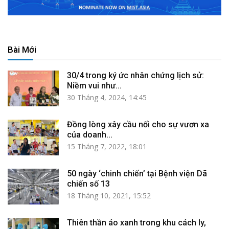
Bài Mới
30/4 trong ký ức nhân chứng lịch sử:
Niềm vui như...
30 Tháng 4, 2024, 14:45
Đồng lòng xây cầu nối cho sự vươn xa
của doanh...
15 Tháng 7, 2022, 18:01
50 ngày ‘chinh chiến’ tại Bệnh viện Dã
chiến số 13
18 Tháng 10, 2021, 15:52
Thiên thần áo xanh trong khu cách ly,