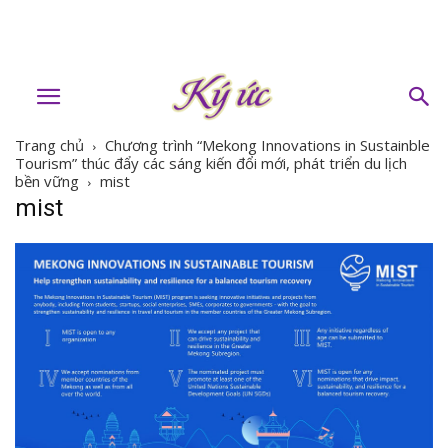
Trang chủ
Chương trình “Mekong Innovations in Sustainble
Tourism” thúc đẩy các sáng kiến đổi mới, phát triển du lịch
bền vững
mist
mist