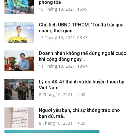
phong tỏa
18 Tháng 10, 2021, 15:49
Chủ tịch UBND TP.HCM: ‘Tôi đã trải qua
quãng thời gian...
13 Tháng 10, 2021, 08:43
Doanh nhân không thể đứng ngoài cuộc
khi cộng đồng nguy...
11 Tháng 10, 2021, 18:44
Lý do AK-47 thành vũ khí huyền thoại tại
Việt Nam
8 Tháng 10, 2021, 14:40
Người yêu bạn, chỉ sợ không trao cho
bạn đủ, mà...
8 Tháng 10, 2021, 14:26