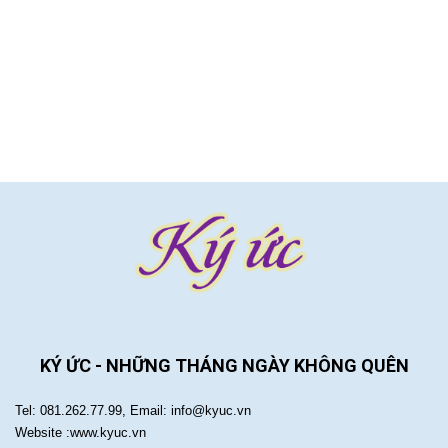
KÝ ỨC - NHỮNG THÁNG NGÀY KHÔNG QUÊN
Tel: 081.262.77.99, Email: info@kyuc.vn
Website :www.kyuc.vn