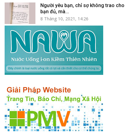
Người yêu bạn, chỉ sợ không trao cho
bạn đủ, mà...
8 Tháng 10, 2021, 14:26