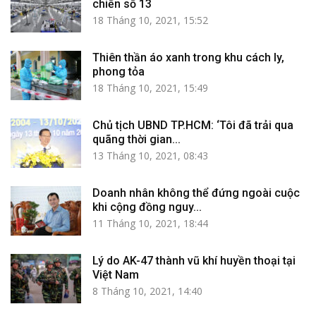
chiến số 13
18 Tháng 10, 2021, 15:52
Thiên thần áo xanh trong khu cách ly,
phong tỏa
18 Tháng 10, 2021, 15:49
Chủ tịch UBND TP.HCM: ‘Tôi đã trải qua
quãng thời gian...
13 Tháng 10, 2021, 08:43
Doanh nhân không thể đứng ngoài cuộc
khi cộng đồng nguy...
11 Tháng 10, 2021, 18:44
Lý do AK-47 thành vũ khí huyền thoại tại
Việt Nam
8 Tháng 10, 2021, 14:40