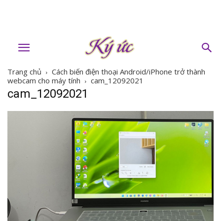
Trang chủ
Cách biến điện thoại Android/iPhone trở thành
webcam cho máy tính
cam_12092021
cam_12092021