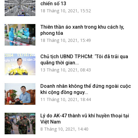
chiến số 13
18 Tháng 10, 2021, 15:52
Thiên thần áo xanh trong khu cách ly,
phong tỏa
18 Tháng 10, 2021, 15:49
Chủ tịch UBND TP.HCM: ‘Tôi đã trải qua
quãng thời gian...
13 Tháng 10, 2021, 08:43
Doanh nhân không thể đứng ngoài cuộc
khi cộng đồng nguy...
11 Tháng 10, 2021, 18:44
Lý do AK-47 thành vũ khí huyền thoại tại
Việt Nam
8 Tháng 10, 2021, 14:40