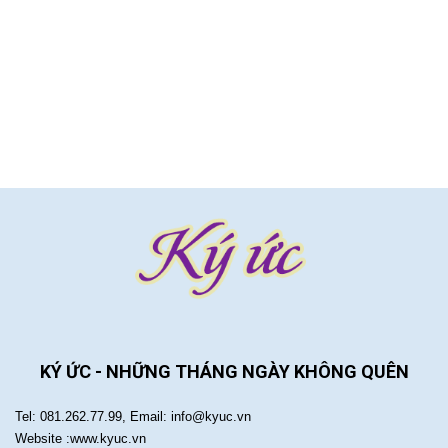
KÝ ỨC - NHỮNG THÁNG NGÀY KHÔNG QUÊN
Tel: 081.262.77.99, Email: info@kyuc.vn
Website :www.kyuc.vn