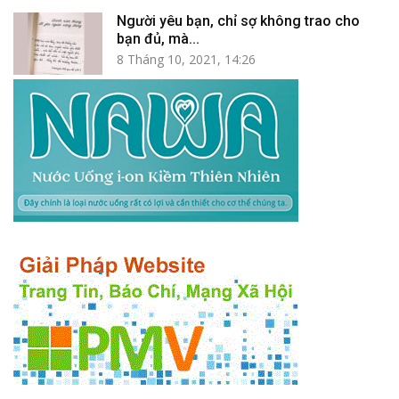
Người yêu bạn, chỉ sợ không trao cho
bạn đủ, mà...
8 Tháng 10, 2021, 14:26