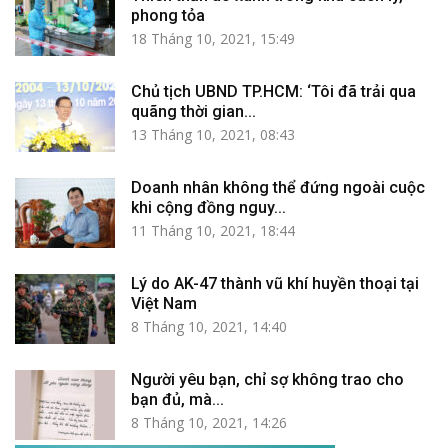
phong tỏa
18 Tháng 10, 2021, 15:49
Chủ tịch UBND TP.HCM: ‘Tôi đã trải qua
quãng thời gian...
13 Tháng 10, 2021, 08:43
Doanh nhân không thể đứng ngoài cuộc
khi cộng đồng nguy...
11 Tháng 10, 2021, 18:44
Lý do AK-47 thành vũ khí huyền thoại tại
Việt Nam
8 Tháng 10, 2021, 14:40
Người yêu bạn, chỉ sợ không trao cho
bạn đủ, mà...
8 Tháng 10, 2021, 14:26