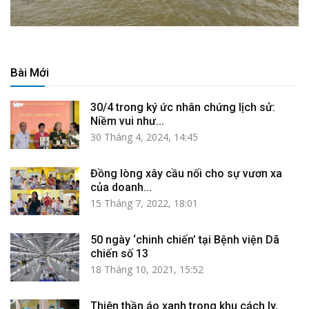
Bài Mới
30/4 trong ký ức nhân chứng lịch sử:
Niềm vui như...
30 Tháng 4, 2024, 14:45
Đồng lòng xây cầu nối cho sự vươn xa
của doanh...
15 Tháng 7, 2022, 18:01
50 ngày ‘chinh chiến’ tại Bệnh viện Dã
chiến số 13
18 Tháng 10, 2021, 15:52
Thiên thần áo xanh trong khu cách ly,