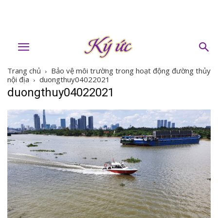
Trang chủ
Bảo vệ môi trường trong hoạt động đường thủy
nội địa
duongthuy04022021
duongthuy04022021